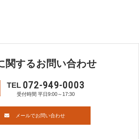
Mに関するお問い合わせ
072-949-0003
TEL
受付時間 平日9:00～17:30
メールでお問い合わせ