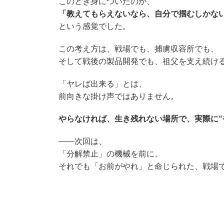
このとき身についたのが、
「教えてもらえないなら、自分で掴むしかな
という感覚でした。
この考え方は、戦場でも、捕虜収容所でも、
そして戦後の製品開発でも、祖父を支え続け
「ヤレば出来る」とは、
前向きな掛け声ではありません。
やらなければ、生き残れない場所で、実際に“
——次回は、
「分解禁止」の機械を前に、
それでも「お前がやれ」と命じられた、戦場