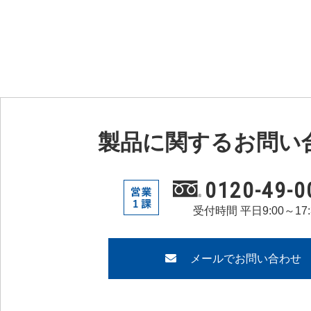
製品に関するお問い
0120-49-0
受付時間 平日9:00～17:
メールでお問い合わせ