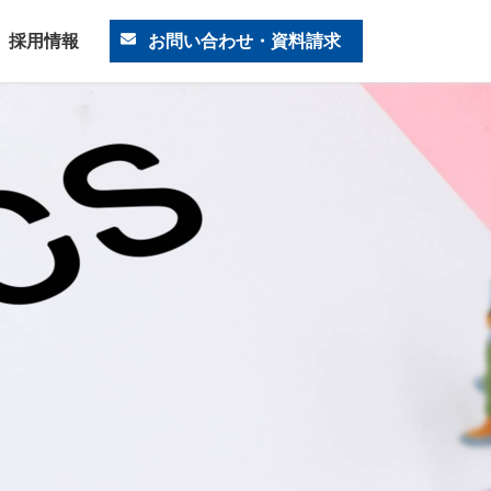
採用情報
お問い合わせ・資料請求